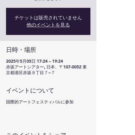
チケットは販売されていません
他のイベントを見る
日時・場所
2025年5月05日 17:24 – 19:24
赤坂アートシアター, 日本、〒107-0052 東
京都港区赤坂９丁目７−７
イベントについて
国際的アートフェスティバルに参加