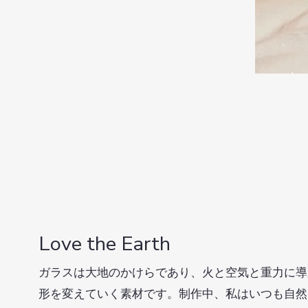
Love the Earth
​ガラスは大地のかけらであり、火と空気と重力に
​形を変えていく素材です。制作中、私はいつも自