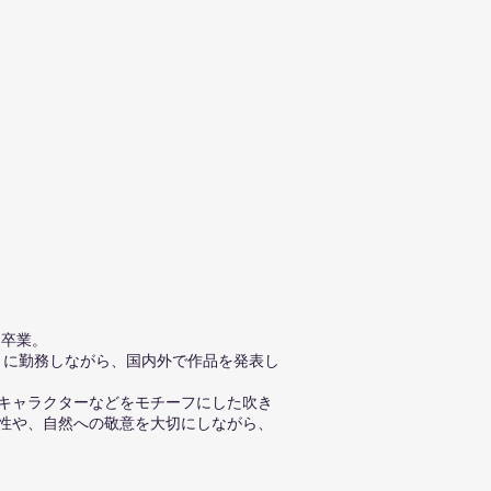
ス卒業。
阪）に勤務しながら、国内外で作品を発表し
キャラクターなどをモチーフにした吹き
性や、自然への敬意を大切にしながら、