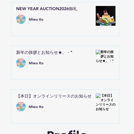
NEW YEAR AUCTION2026御礼
Miwa Ito
新年の挨拶とお知らせ★。・°
Miwa Ito
【本日】オンラインリリースのお知らせ
Miwa Ito