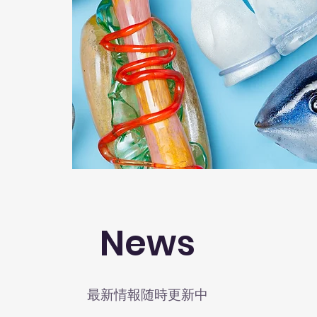
News
​最新情報随時更新中