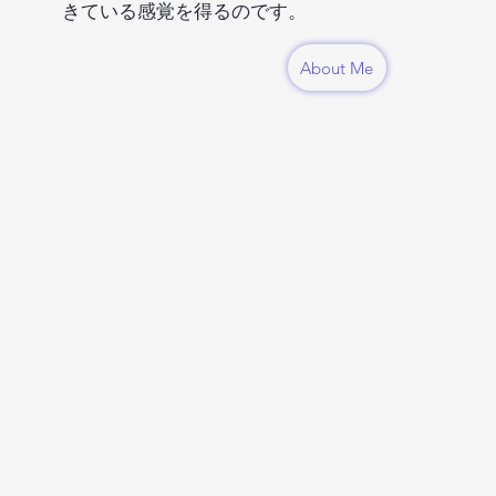
きている感覚を得るのです。
About Me