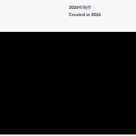
2026年制作
Created in 2026